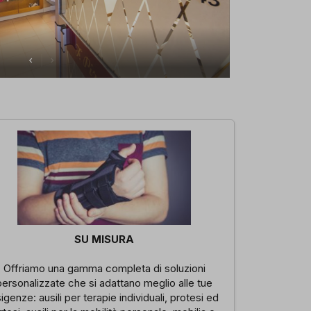
SU MISURA
Offriamo una gamma completa di soluzioni
personalizzate che si adattano meglio alle tue
igenze: ausili per terapie individuali, protesi ed