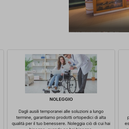
NOLEGGIO
Dagli ausili temporanei alle soluzioni a lungo
termine, garantiamo prodotti ortopedici di alta
qualità per il tuo benessere. Noleggia ciò di cui hai
es