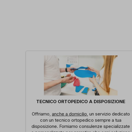
TECNICO ORTOPEDICO A DISPOSIZIONE
Offriamo,
anche a domicilio
, un servizio dedicato
con un tecnico ortopedico sempre a tua
disposizione. Forniamo consulenze specializzate