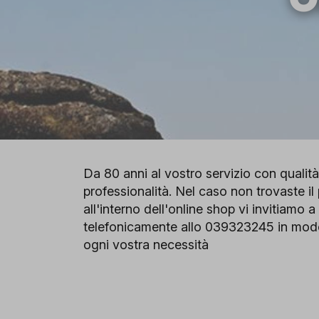
Da 80 anni al vostro servizio con quali
professionalità. Nel caso non trovaste il
all'interno dell'online shop vi invitiamo a
telefonicamente allo 039323245 in mod
ogni vostra necessità