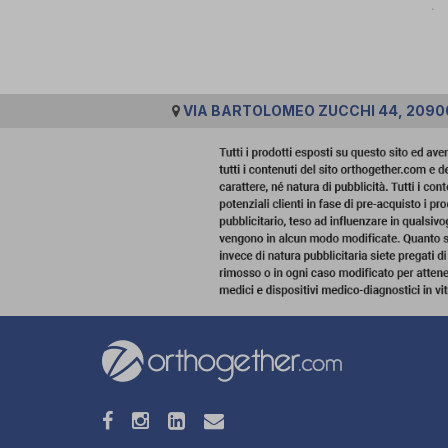
VIA BARTOLOMEO ZUCCHI 44, 2090