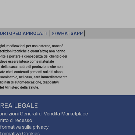
ORTOPEDIAPIROLA.IT
WHATSAPP
REA LEGALE
ondizioni Generali di Vendita Marketplace
ritto di recesso
nformativa sulla privacy
nformativa Cookies